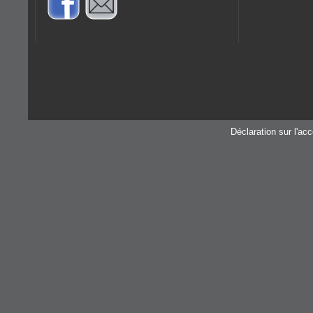
Déclaration sur l'acc