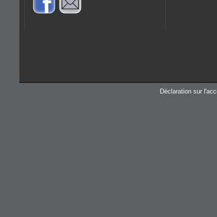
Déclaration sur l'acc