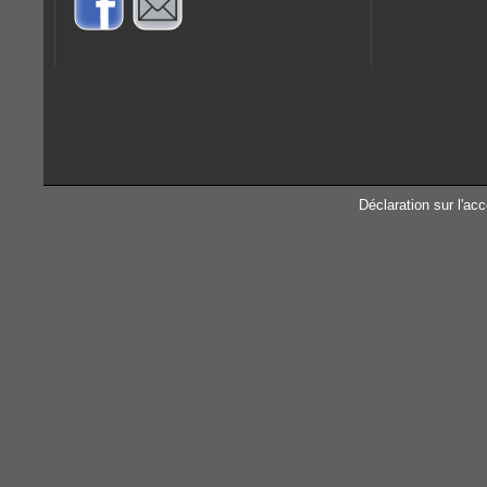
Déclaration sur l'acc