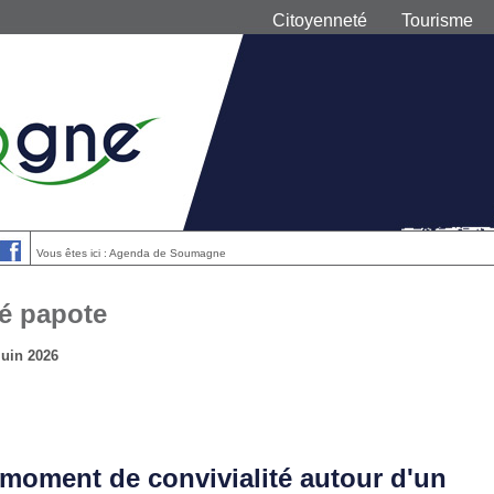
Citoyenneté
Tourisme
Vous êtes ici : Agenda de Soumagne
é papote
juin 2026
moment de convivialité autour d'un