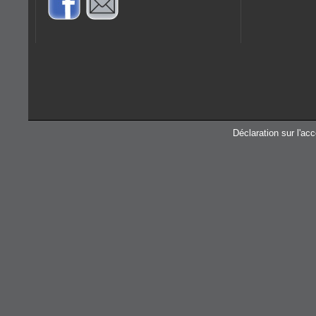
Déclaration sur l'acc