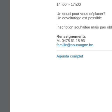
14h00 > 17h00
Un souci pour vous déplacer?
Un covoiturage est possible
Inscription souhaitée mais pas obl
Renseignements
M. 0478 61 18 93
famille@soumagne.be
Agenda complet