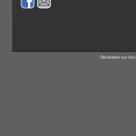
Déclaration sur l'acc