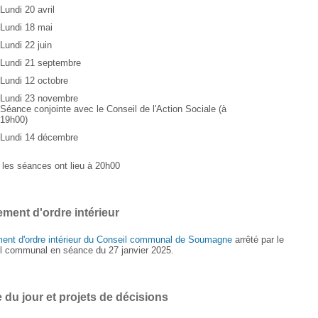
Lundi 20 avril
Lundi 18 mai
Lundi 22 juin
Lundi 21 septembre
Lundi 12 octobre
Lundi 23 novembre
Séance conjointe avec le Conseil de l'Action Sociale (à
19h00)
Lundi 14 décembre
 les séances ont lieu à 20h00
ment d'ordre intérieur
ent d'ordre intérieur du Conseil communal de Soumagne
arrêté par le
l communal en séance du 27 janvier 2025.
 du jour et projets de décisions