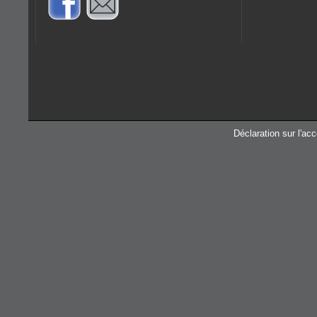
Déclaration sur l'acc