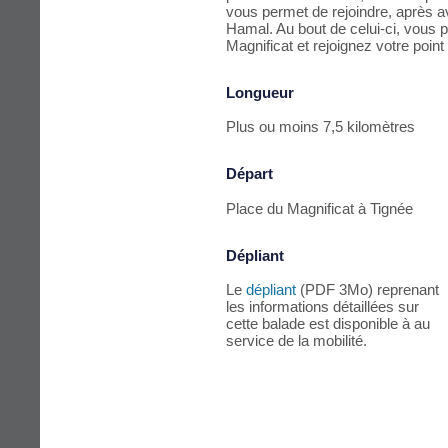
vous permet de rejoindre, après avo
Hamal. Au bout de celui-ci, vous p
Magnificat et rejoignez votre point
Longueur
Plus ou moins 7,5 kilomètres
Départ
Place du Magnificat à Tignée
Dépliant
Le
dépliant
(PDF 3Mo) reprenant
les informations détaillées sur
cette balade est disponible à au
service de la mobilité.