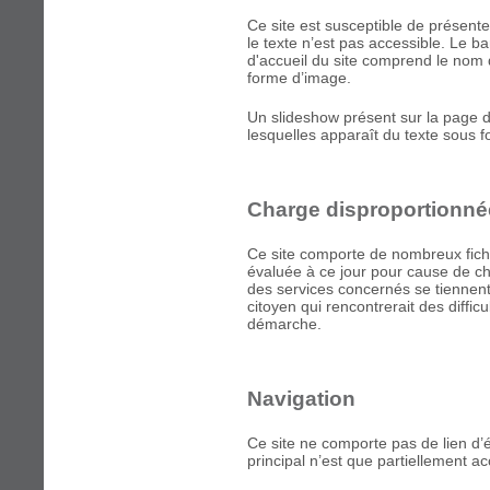
Ce site est susceptible de présente
le texte n’est pas accessible. Le 
d'accueil du site comprend le nom
forme d’image.
Un slideshow présent sur la page 
lesquelles apparaît du texte sous 
Charge disproportionné
Ce site comporte de nombreux fichie
évaluée à ce jour pour cause de c
des services concernés se tiennent
citoyen qui rencontrerait des diffic
démarche.
Navigation
Ce site ne comporte pas de lien d’
principal n’est que partiellement ac