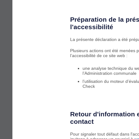
Préparation de la pré
l'accessibilité
La présente déclaration a été prép
Plusieurs actions ont été menées p
l’accessibilité de ce site web :
une analyse technique du w
l’Administration communale
l’utilisation du moteur d’éval
Check
Retour d'information
contact
Pour signaler tout défaut dans l'ac