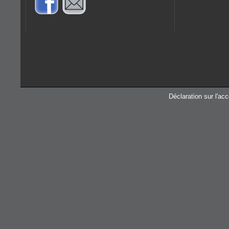
Déclaration sur l'acc