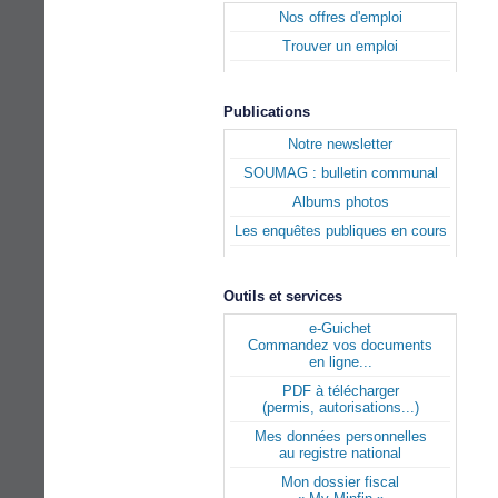
Nos offres d'emploi
Trouver un emploi
Publications
Notre newsletter
SOUMAG : bulletin communal
Albums photos
Les enquêtes publiques en cours
Outils et services
e-Guichet
Commandez vos documents
en ligne...
PDF à télécharger
(permis, autorisations...)
Mes données personnelles
au registre national
Mon dossier fiscal