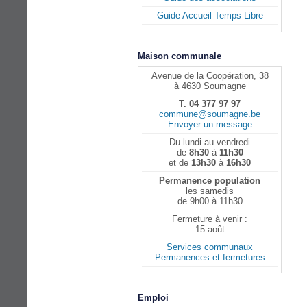
Guide Accueil Temps Libre
Maison communale
Avenue de la Coopération, 38
à 4630 Soumagne
T. 04 377 97 97
commune@soumagne.be
Envoyer un message
Du lundi au vendredi
de
8h30
à
11h30
et de
13h30
à
16h30
Permanence population
les samedis
de 9h00 à 11h30
Fermeture à venir :
15 août
Services communaux
Permanences et fermetures
Emploi