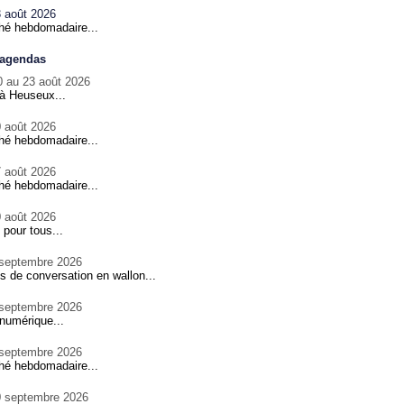
 août 2026
hé hebdomadaire...
 agendas
0 au 23 août 2026
à Heuseux...
 août 2026
hé hebdomadaire...
 août 2026
hé hebdomadaire...
 août 2026
 pour tous...
 septembre 2026
s de conversation en wallon...
 septembre 2026
numérique...
 septembre 2026
hé hebdomadaire...
0 septembre 2026