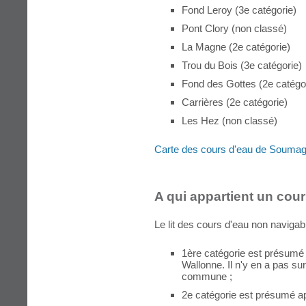
Fond Leroy (3e catégorie)
Pont Clory (non classé)
La Magne (2e catégorie)
Trou du Bois (3e catégorie)
Fond des Gottes (2e catégo
Carrières (2e catégorie)
Les Hez (non classé)
Carte des cours d'eau de Souma
A qui appartient un cour
Le lit des cours d'eau non navigab
1ère catégorie est présumé 
Wallonne. Il n'y en a pas sur 
commune ;
2e catégorie est présumé ap