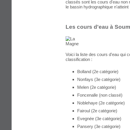
classés sont les cours d'eau non 
le bassin hydrographique n'atteint
Les cours d'eau à Sou
Voici la liste des cours d'eau qui
classification :
Bolland (2e catégorie)
Nonfays (3e catégorie)
Melen (2e catégorie)
Foncenalle (non classé)
Noblehaye (2e catégorie)
Fairoul (2e catégorie)
Evegnée (3e catégorie)
Pansery (3e catégorie)