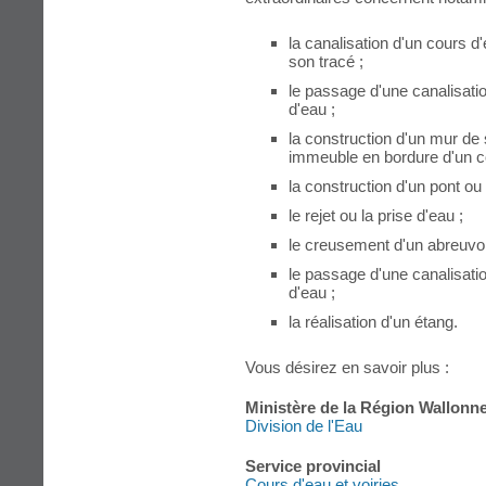
la canalisation d'un cours d
son tracé ;
le passage d'une canalisati
d'eau ;
la construction d'un mur de
immeuble en bordure d'un c
la construction d'un pont ou
le rejet ou la prise d'eau ;
le creusement d'un abreuvoi
le passage d'une canalisati
d'eau ;
la réalisation d'un étang.
Vous désirez en savoir plus :
Ministère de la Région Wallonn
Division de l'Eau
Service provincial
Cours d'eau et voiries