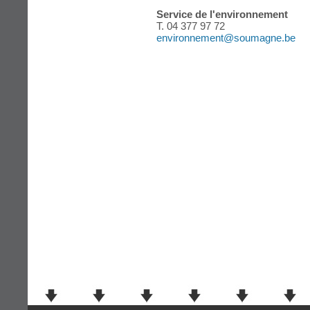
Service de l'environnement
T. 04 377 97 72
environnement@soumagne.be