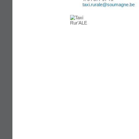
taxi.rurale@soumagne.be