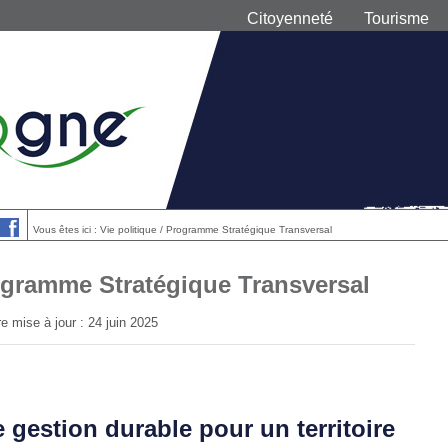
Citoyenneté
Tourisme
Vous êtes ici : Vie politique / Programme Stratégique Transversal
gramme Stratégique Transversal
e mise à jour : 24 juin 2025
 gestion durable pour un territoire