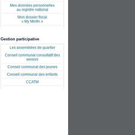
Mes données personnelles
au registre national
Mon dossier fiscal
« My Minfin »
Gestion participative
Les assemblées de quartier
Conseil communal consultatif des
seniors
Conseil communal des jeunes
Conseil communal des enfants
CCATM