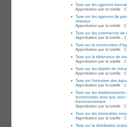
Taxe sur les agences bancai
Approbation par la tutelle : 
Taxe sur les agences de pari
chevaux
Approbation par la tutelle : 
Taxe sur les commerces de n
Approbation par la tutelle : 
Taxe sur la construction d'é
Approbation par la tutelle : 
Taxe sur la délivrance de do
Approbation par la tutelle : 
Taxe sur les dépôts de mitrai
Approbation par la tutelle : 
Taxe sur l'entretien des égou
Approbation par la tutelle : 
Taxe sur les établissements 
incommodes ainsi que ceux v
d'environnement
Approbation par la tutelle : 
Taxe sur les immeubles ino
Approbation par la tutelle : 
Taxe sur la distribution gratui