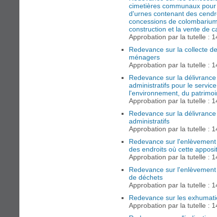
cimetières communaux pour 
d'urnes contenant des cendr
concessions de colombariums
construction et la vente de 
Approbation par la tutelle : 
Redevance sur la collecte 
ménagers
Approbation par la tutelle : 
Redevance sur la délivranc
administratifs pour le servic
l'environnement, du patrimoi
Approbation par la tutelle : 
Redevance sur la délivranc
administratifs
Approbation par la tutelle : 
Redevance sur l'enlèvement
des endroits où cette apposit
Approbation par la tutelle : 
Redevance sur l'enlèvement
de déchets
Approbation par la tutelle : 
Redevance sur les exhumati
Approbation par la tutelle : 