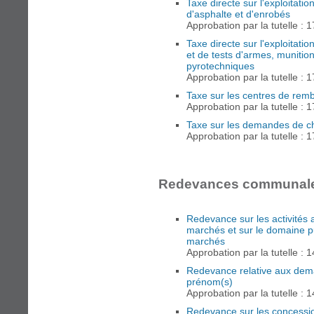
Taxe directe sur l'exploitatio
d'asphalte et d'enrobés
Approbation par la tutelle : 
Taxe directe sur l'exploitati
et de tests d'armes, munitio
pyrotechniques
Approbation par la tutelle : 
Taxe sur les centres de rem
Approbation par la tutelle : 
Taxe sur les demandes de 
Approbation par la tutelle : 
Redevances communale
Redevance sur les activités 
marchés et sur le domaine p
marchés
Approbation par la tutelle : 
Redevance relative aux de
prénom(s)
Approbation par la tutelle : 
Redevance sur les concessio