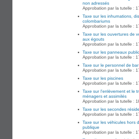
non adressés
Approbation par la tutelle : 
Taxe sur les inhumations, di
colombariums
Approbation par la tutelle : 
Taxe sur les ouvertures de v
aux égouts
Approbation par la tutelle : 
Taxe sur les panneaux publici
Approbation par la tutelle : 
Taxe sur le personnel de bar
Approbation par la tutelle : 
Taxe sur les piscines
Approbation par la tutelle : 
Taxe sur l'enlèvement et le 
ménagers et assimilés
Approbation par la tutelle : 
Taxe sur les secondes résid
Approbation par la tutelle : 
Taxe sur les véhicules hors d
publique
Approbation par la tutelle : 