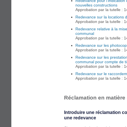
Redevance pour l'indication 
nouvelles constructions
Approbation par la tutelle : 
Redevance sur la locations 
Approbation par la tutelle : 
Redevance relative à la mise
communal
Approbation par la tutelle : 
Redevance sur les photocop
Approbation par la tutelle : 
Redevance sur les prestatio
communal pour compte de ti
Approbation par la tutelle : 
Redevance sur le raccordem
Approbation par la tutelle : 
Réclamation en matière
Introduire une réclamation 
une redevance