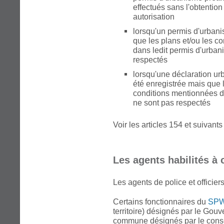
effectués sans l'obtention
autorisation
lorsqu'un permis d'urbani
que les plans et/ou les c
dans ledit permis d'urban
respectés
lorsqu'une déclaration ur
été enregistrée mais que 
conditions mentionnées da
ne sont pas respectés
Voir les articles 154 et suivant
Les agents habilités à 
Les agents de police et officiers
Certains fonctionnaires du
SPW
territoire) désignés par le Gou
commune désignés par le cons