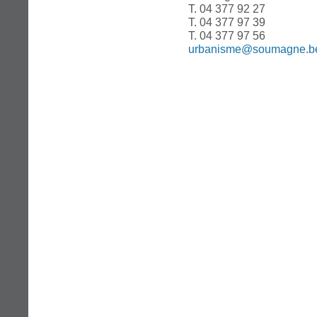
T. 04 377 92 27
T. 04 377 97 39
T. 04 377 97 56
urbanisme@soumagne.b