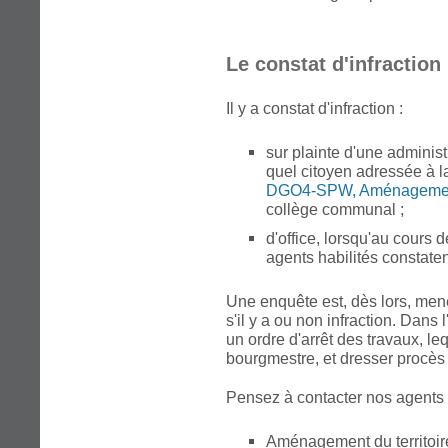
Le constat d'infraction
Il y a constat d'infraction :
sur plainte d'une administ
quel citoyen adressée à la
DGO4-SPW, Aménagement 
collège communal ;
d'office, lorsqu'au cours de
agents habilités constaten
Une enquête est, dès lors, men
s'il y a ou non infraction. Dans l
un ordre d'arrêt des travaux, le
bourgmestre, et dresser procès
Pensez à contacter nos agents 
Aménagement du territoir