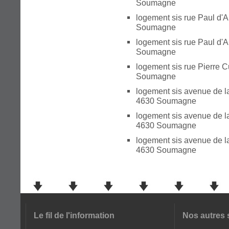
Soumagne
logement sis rue Paul d'A
Soumagne
logement sis rue Paul d'
Soumagne
logement sis rue Pierre C
Soumagne
logement sis avenue de l
4630 Soumagne
logement sis avenue de l
4630 Soumagne
logement sis avenue de l
4630 Soumagne
Le fil de l'information
Nos autres 