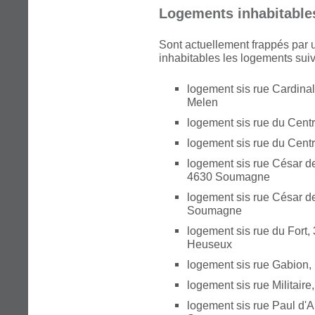
Logements inhabitables
Sont actuellement frappés par u
inhabitables les logements suiv
logement sis rue Cardinal
Melen
logement sis rue du Cent
logement sis rue du Cent
logement sis rue César d
4630 Soumagne
logement sis rue César d
Soumagne
logement sis rue du Fort,
Heuseux
logement sis rue Gabion
logement sis rue Militai
logement sis rue Paul d'