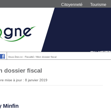
Citoyenneté
Tourisme
Vous êtes ici : Fiscalité / Mon dossier fiscal
 dossier fiscal
re mise à jour : 8 janvier 2019