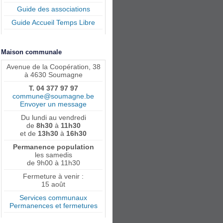
Guide des associations
Guide Accueil Temps Libre
Maison communale
Avenue de la Coopération, 38
à 4630 Soumagne
T. 04 377 97 97
commune@soumagne.be
Envoyer un message
Du lundi au vendredi
de
8h30
à
11h30
et de
13h30
à
16h30
Permanence population
les samedis
de 9h00 à 11h30
Fermeture à venir :
15 août
Services communaux
Permanences et fermetures