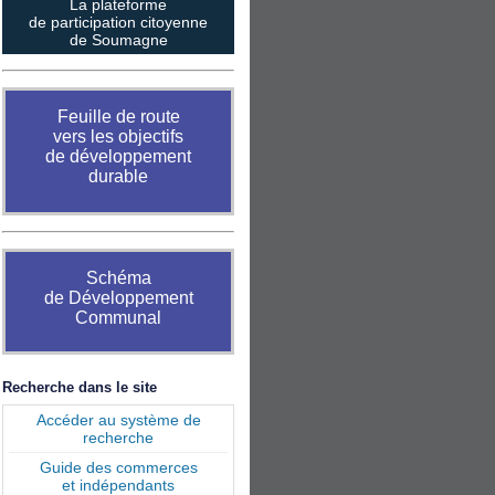
La plateforme
de participation citoyenne
de Soumagne
Feuille de route
vers les objectifs
de développement
durable
Schéma
de Développement
Communal
Recherche dans le site
Accéder au système de
recherche
Guide des commerces
et indépendants