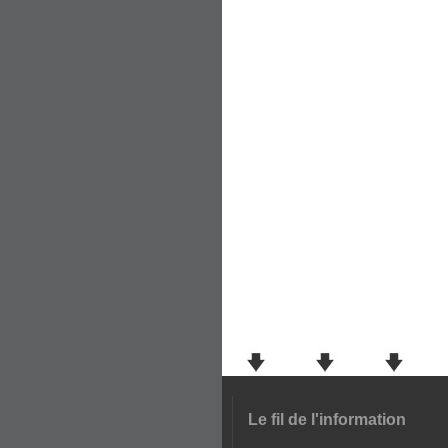
Le fil de l'information