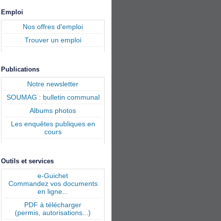
Emploi
Nos offres d'emploi
Trouver un emploi
Publications
Notre newsletter
SOUMAG : bulletin communal
Albums photos
Les enquêtes publiques en
cours
Outils et services
e-Guichet
Commandez vos documents
en ligne...
PDF à télécharger
(permis, autorisations...)