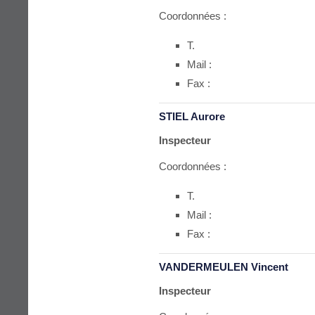
Coordonnées :
T.
Mail :
Fax :
STIEL Aurore
Inspecteur
Coordonnées :
T.
Mail :
Fax :
VANDERMEULEN Vincent
Inspecteur