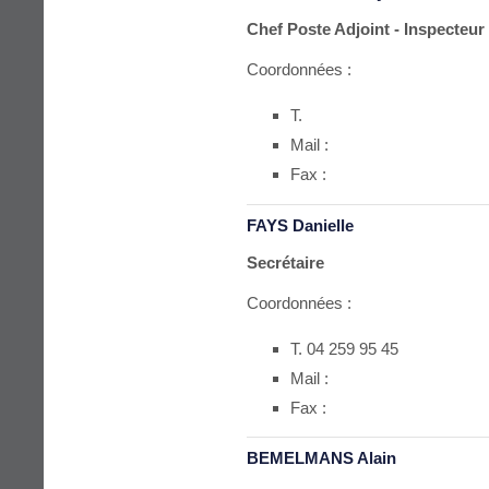
Chef Poste Adjoint - Inspecteur 
Coordonnées :
T.
Mail :
Fax :
FAYS Danielle
Secrétaire
Coordonnées :
T. 04 259 95 45
Mail :
Fax :
BEMELMANS Alain