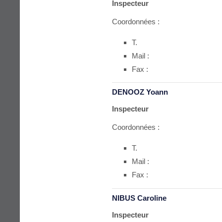
Inspecteur
Coordonnées :
T.
Mail :
Fax :
DENOOZ Yoann
Inspecteur
Coordonnées :
T.
Mail :
Fax :
NIBUS Caroline
Inspecteur