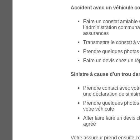
Accident avec un véhicule 
Faire un constat amiable s
l’administration communa
assurances
Transmettre le constat à 
Prendre quelques photos
Faire un devis chez un ré
Sinistre à cause d’un trou dan
Prendre contact avec votre
une déclaration de sinistr
Prendre quelques photos d
votre véhicule
Aller faire faire un devis
agréé
Votre assureur prend ensuite co