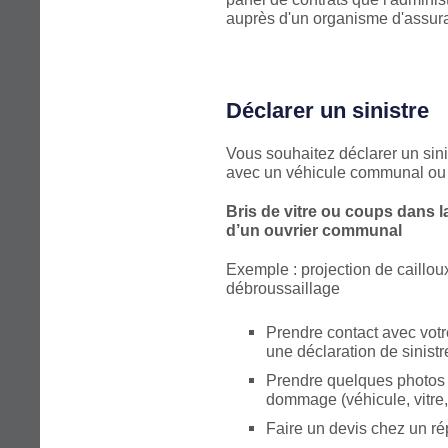
auprès d'un organisme d'assur
Déclarer un sinistre
Vous souhaitez déclarer un sinis
avec un véhicule communal ou 
Bris de vitre ou coups dans la
d’un ouvrier communal
Exemple : projection de caillou
débroussaillage
Prendre contact avec votre
une déclaration de sinistr
Prendre quelques photos 
dommage (véhicule, vitre, 
Faire un devis chez un ré