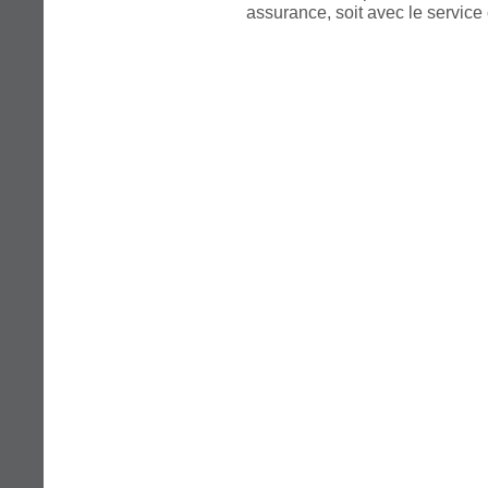
assurance, soit avec le servi