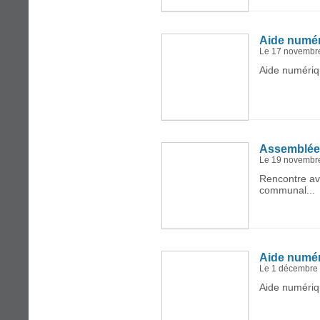
Aide numé
Le 17 novembr
Aide numériq
Assemblée
Le 19 novembr
Rencontre av
communal...
Aide numé
Le 1 décembre
Aide numériq