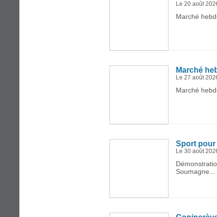
Le 20 août 202
Marché hebdo
Marché he
Le 27 août 202
Marché hebdo
Sport pour
Le 30 août 202
Démonstration
Soumagne...