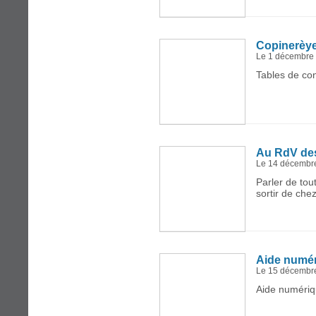
Copinerèy
Le 1 décembre
Tables de con
Au RdV de
Le 14 décembr
Parler de tou
sortir de chez
Aide numé
Le 15 décembr
Aide numériq