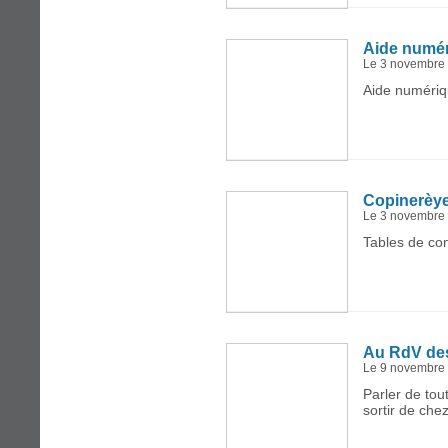
Aide numé
Le 3 novembre
Aide numériq
Copinerèy
Le 3 novembre
Tables de con
Au RdV de
Le 9 novembre
Parler de tou
sortir de chez