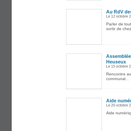
Au RdV de
Le 12 octobre 
Parler de tou
sortir de chez
Assemblée 
Heuseux
Le 15 octobre 
Rencontre av
communal...
Aide numé
Le 20 octobre 
Aide numériq