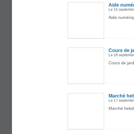
Aide numé
Le 15 septemb
Aide numériq
Cours de j
Le 16 septemb
Cours de jard
Marché he
Le 17 septemb
Marché hebdo