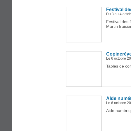
Festival de
Du 3 au 4 octo
Festival des 
Martin fraisier
Copinerèy
Le 6 octobre 2
Tables de con
Aide numé
Le 6 octobre 2
Aide numériq