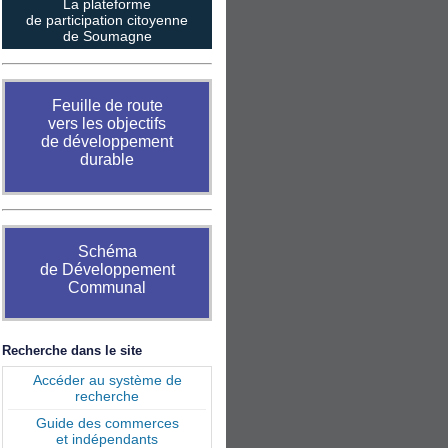
La plateforme
de participation citoyenne
de Soumagne
Feuille de route
vers les objectifs
de développement
durable
Schéma
de Développement
Communal
Recherche dans le site
Accéder au système de
recherche
Guide des commerces
et indépendants