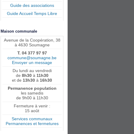
Guide des associations
Guide Accueil Temps Libre
Maison communale
Avenue de la Coopération, 38
à 4630 Soumagne
T. 04 377 97 97
commune@soumagne.be
Envoyer un message
Du lundi au vendredi
de
8h30
à
11h30
et de
13h30
à
16h30
Permanence population
les samedis
de 9h00 à 11h30
Fermeture à venir :
15 août
Services communaux
Permanences et fermetures