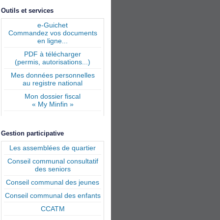
Outils et services
e-Guichet
Commandez vos documents
en ligne...
PDF à télécharger
(permis, autorisations...)
Mes données personnelles
au registre national
Mon dossier fiscal
« My Minfin »
Gestion participative
Les assemblées de quartier
Conseil communal consultatif
des seniors
Conseil communal des jeunes
Conseil communal des enfants
CCATM