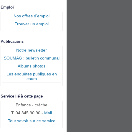
Emploi
Nos offres d'emploi
Trouver un emploi
Publications
Notre newsletter
SOUMAG : bulletin communal
Albums photos
Les enquêtes publiques en
cours
Service lié à cette page
Enfance - crèche
T. 04 345 90 90 -
Mail
Tout savoir sur ce service